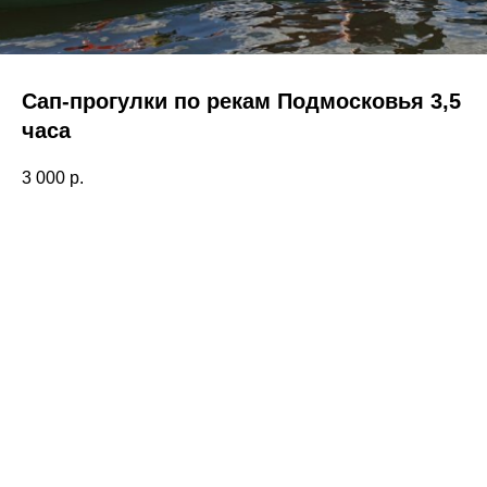
Сап-прогулки по рекам Подмосковья 3,5
часа
3 000
р.