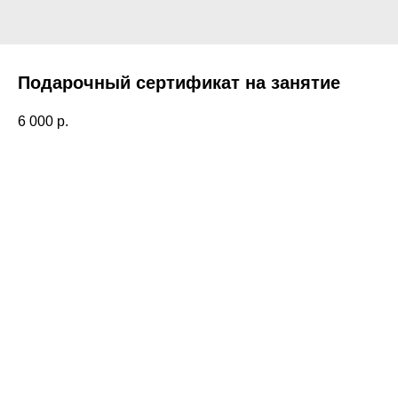
Подарочный сертификат на занятие
6 000
р.