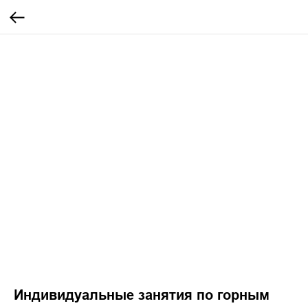
Индивидуальные занятия по горным